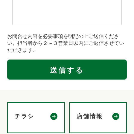
お問合せ内容を必要事項を明記の上ご送信くださ
い。担当者から２～３営業日以内にご返信させてい
ただきます。
チラシ
店舗情報