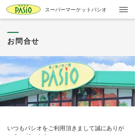
スーパーマーケットパシオ
お問合せ
いつもパシオをご利用頂きまして誠にありが