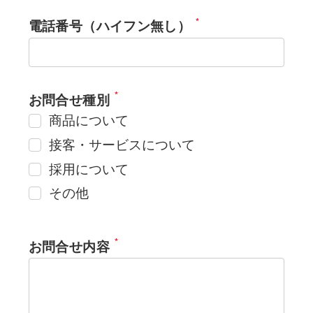
*
電話番号（ハイフン無し）
*
お問合せ種別
商品について
接客・サービスについて
採用について
その他
*
お問合せ内容