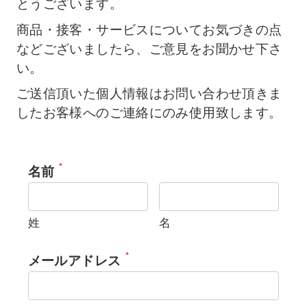
とうございます。
商品・接客・サービスについてお気づきの点
などございましたら、ご意見をお聞かせ下さ
い。
ご送信頂いた個人情報はお問い合わせ頂きま
したお客様へのご連絡にのみ使用致します。
*
名前
姓
名
*
メールアドレス