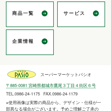
商品一覧
サービス
企業情報
スーパーマーケットパシオ
〒885-0081 宮崎県都城市鷹尾３丁目４街区６号
TEL.0986-24-1175
FAX.0986-24-1179
※使用画像は実際の商品から、デザイン・仕様が一
部異なる場合がございます。予めご理解ご了承の