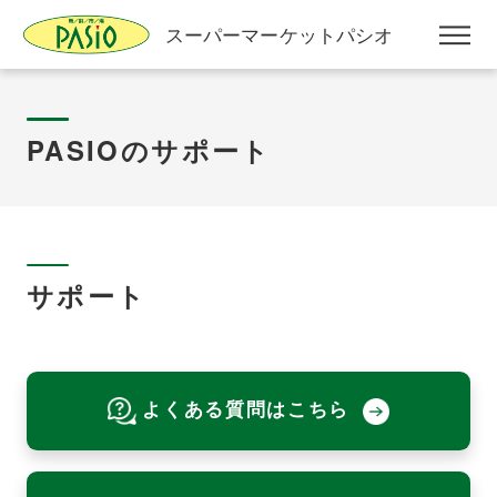
スーパーマーケットパシオ
PASIOのサポート
サポート
よくある質問はこちら