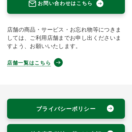
お問い合わせはこちら
店舗の商品・サービス・お忘れ物等につきま
しては、ご利用店舗までお申し出くださいま
すよう、お願いいたします。
店舗一覧はこちら
プライバシーポリシー