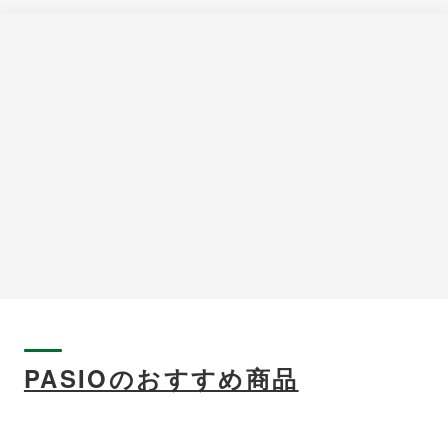
PASIOのおすすめ商品