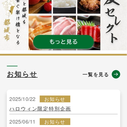
お知らせ
一覧を見る
2025/10/22
お知らせ
ハロウィン限定特別企画
2025/06/11
お知らせ