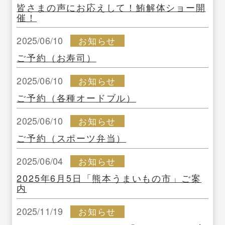
皆さまの声にお応えして！鮪解体ショー開
催！
2025/06/10
お知らせ
ご予約（お寿司）
2025/06/10
お知らせ
ご予約（各種オードブル）
2025/06/10
お知らせ
ご予約（スポーツ弁当）
2025/06/04
お知らせ
2025年6月5日「熊本うまいもの市」ご案
内
2025/11/19
お知らせ