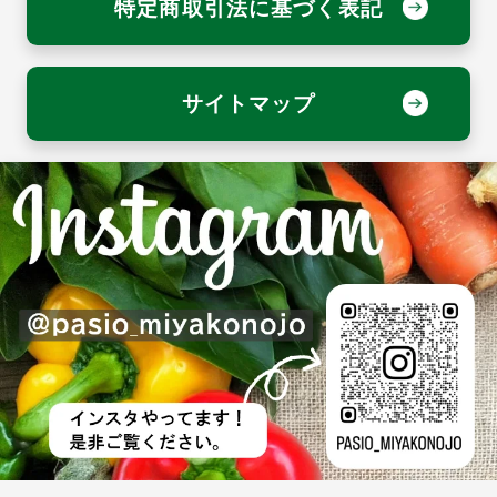
特定商取引法に基づく表記
サイトマップ