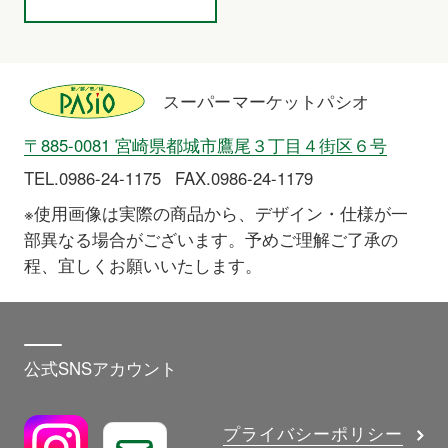
スーパーマーケットパシオ
〒885-0081 宮崎県都城市鷹尾３丁目４街区６号
TEL.0986-24-1175
FAX.0986-24-1179
※使用画像は実際の商品から、デザイン・仕様が一
部異なる場合がございます。予めご理解ご了承の
程、宜しくお願いいたします。
公式SNSアカウント
プライバシーポリシー