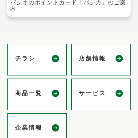
パシオのポイントカード「パシカ」のご案
内
チラシ
店舗情報
商品一覧
サービス
企業情報