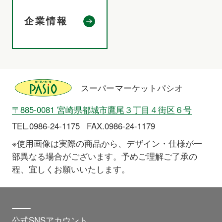
企業情報
スーパーマーケットパシオ
〒885-0081 宮崎県都城市鷹尾３丁目４街区６号
TEL.0986-24-1175
FAX.0986-24-1179
※使用画像は実際の商品から、デザイン・仕様が一
部異なる場合がございます。予めご理解ご了承の
程、宜しくお願いいたします。
公式SNSアカウント