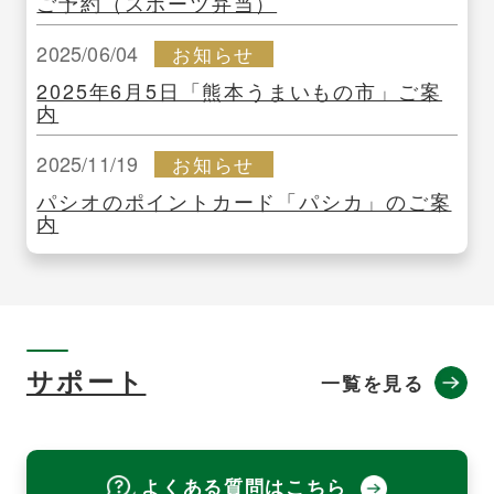
ご予約（スポーツ弁当）
2025/06/04
お知らせ
2025年6月5日「熊本うまいもの市」ご案
内
2025/11/19
お知らせ
パシオのポイントカード「パシカ」のご案
内
サポート
一覧を見る
よくある質問はこちら