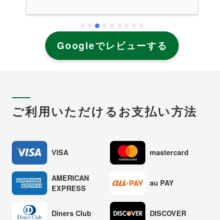
Googleでレビューする
ご利用いただけるお支払い方法
VISA
mastercard
AMERICAN
au PAY
EXPRESS
Diners Club
DISCOVER