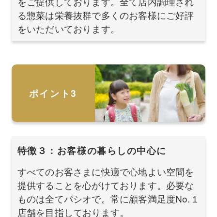
をご提供しております。全て店内調理され
る惣菜は栄養抜群で多くのお客様にご好評
をいただいております。
ポイント3
特徴３：お客様の暮らしの中心に
すべてのお客さまに快適で心地よい空間を
提供することを心がけております。必要な
ものは全てパシオで。常に顧客満足度No.１
店舗を目指しております。