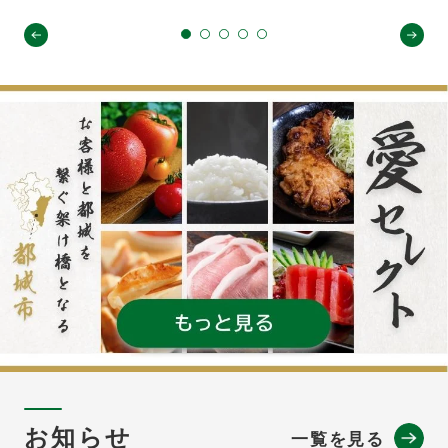
お知らせ
一覧を見る