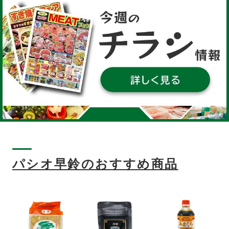
パシオ早鈴のおすすめ商品