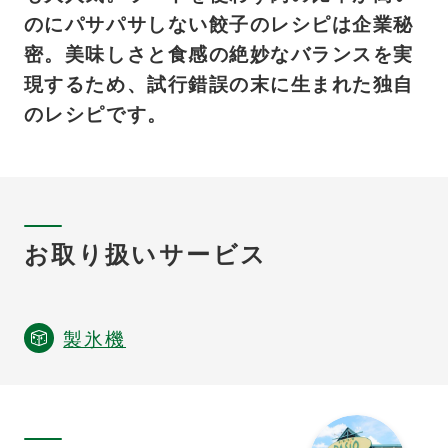
のにパサパサしない餃子のレシピは企業秘
密。美味しさと食感の絶妙なバランスを実
現するため、試行錯誤の末に生まれた独自
のレシピです。
お取り扱いサービス
製氷機