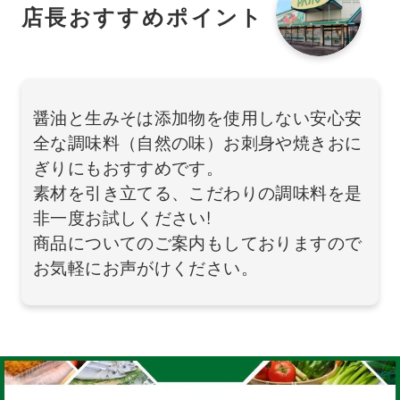
店長おすすめポイント
醤油と生みそは添加物を使用しない安心安
全な調味料（自然の味）お刺身や焼きおに
ぎりにもおすすめです。
素材を引き立てる、こだわりの調味料を是
非一度お試しください!
商品についてのご案内もしておりますので
お気軽にお声がけください。