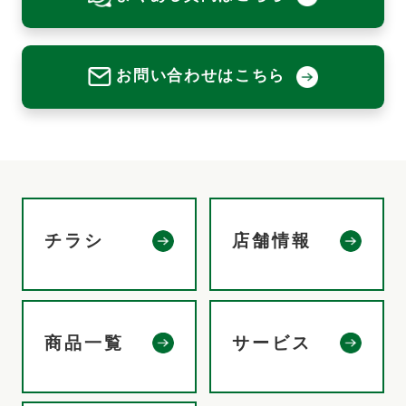
お問い合わせはこちら
チラシ
店舗情報
商品一覧
サービス