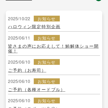
2025/10/22
お知らせ
ハロウィン限定特別企画
2025/06/11
お知らせ
皆さまの声にお応えして！鮪解体ショー開
催！
2025/06/10
お知らせ
ご予約（お寿司）
2025/06/10
お知らせ
ご予約（各種オードブル）
2025/06/10
お知らせ