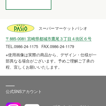
スーパーマーケットパシオ
〒885-0081 宮崎県都城市鷹尾３丁目４街区６号
TEL.0986-24-1175
FAX.0986-24-1179
※使用画像は実際の商品から、デザイン・仕様が一
部異なる場合がございます。予めご理解ご了承の
程、宜しくお願いいたします。
公式SNSアカウント