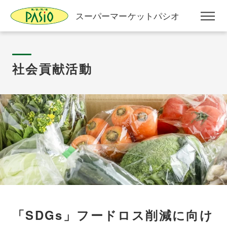
スーパーマーケットパシオ
社会貢献活動
「SDGs」フードロス削減に向け