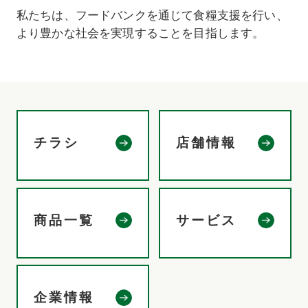
私たちは、フードバンクを通じて食糧支援を行い、
より豊かな社会を実現することを目指します。
チラシ
店舗情報
商品一覧
サービス
企業情報