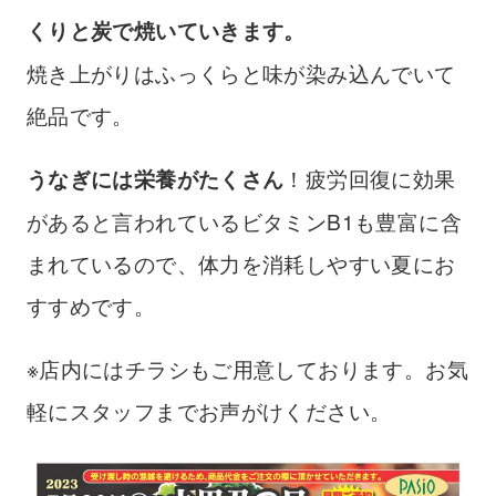
くりと炭で焼いていきます。
焼き上がりはふっくらと味が染み込んでいて
絶品です。
！疲労回復に効果
うなぎには栄養がたくさん
があると言われているビタミンB1も豊富に含
まれているので、体力を消耗しやすい夏にお
すすめです。
※店内にはチラシもご用意しております。お気
軽にスタッフまでお声がけください。