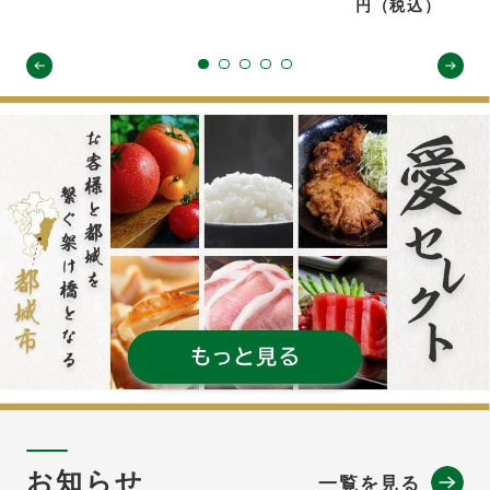
円（税込）
お知らせ
一覧を見る