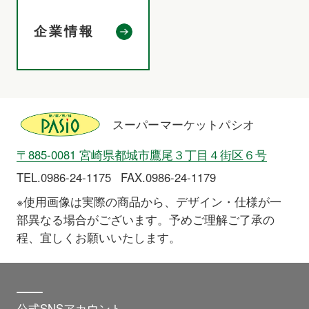
企業情報
スーパーマーケットパシオ
〒885-0081 宮崎県都城市鷹尾３丁目４街区６号
TEL.0986-24-1175
FAX.0986-24-1179
※使用画像は実際の商品から、デザイン・仕様が一
部異なる場合がございます。予めご理解ご了承の
程、宜しくお願いいたします。
公式SNSアカウント