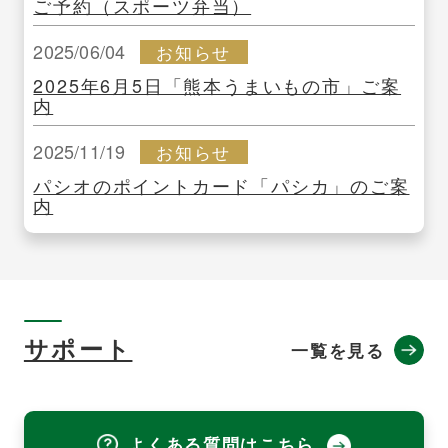
ご予約（スポーツ弁当）
2025/06/04
お知らせ
2025年6月5日「熊本うまいもの市」ご案
内
2025/11/19
お知らせ
パシオのポイントカード「パシカ」のご案
内
サポート
一覧を見る
よくある質問はこちら