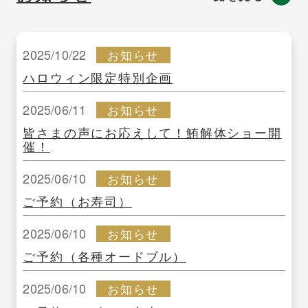
2025/10/22
お知らせ
ハロウィン限定特別企画
2025/06/11
お知らせ
皆さまの声にお応えして！鮪解体ショー開
催！
2025/06/10
お知らせ
ご予約（お寿司）
2025/06/10
お知らせ
ご予約（各種オードブル）
2025/06/10
お知らせ