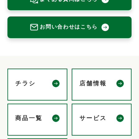
お問い合わせはこちら
チラシ
店舗情報
商品一覧
サービス