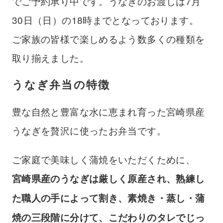
でご予約承り中です。うなぎのお渡しは7月
30日（日）の18時までとなっております。
ご家族の皆様で楽しめるよう数多くの種類を
取り揃えました。
うなぎ弁当の特徴
豊な自然と豊富な水に恵まれ育った宮崎県産
うなぎを贅沢に使ったお弁当です。
ご家庭で美味しく蒲焼をいただくために、
宮崎県産のうなぎは厳しく原産され、熟練し
た職人の手によって割き、素焼き・蒸し・蒲
焼の三段階に分けて、こだわりのタレでじっ