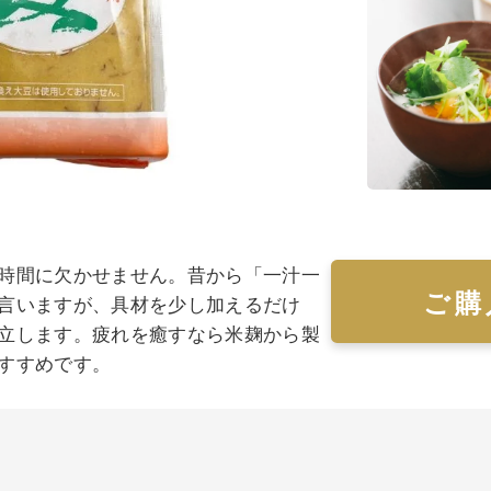
時間に欠かせません。昔から「一汁一
ご購
言いますが、具材を少し加えるだけ
立します。疲れを癒すなら米麹から製
すすめです。