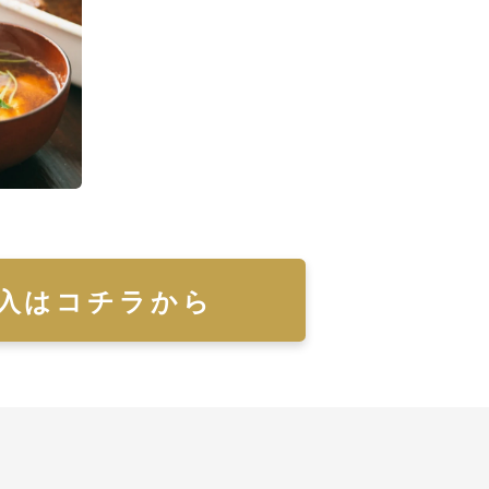
入はコチラから