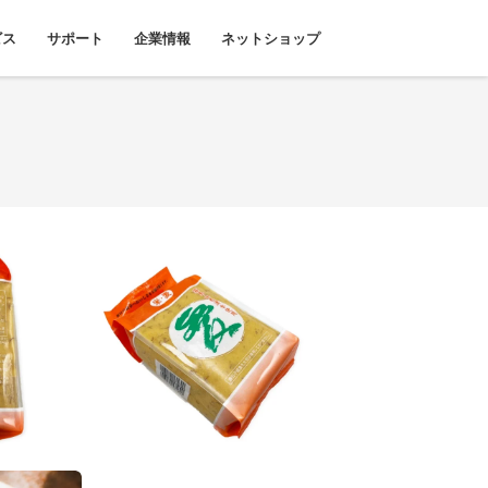
ビス
サポート
企業情報
ネットショップ