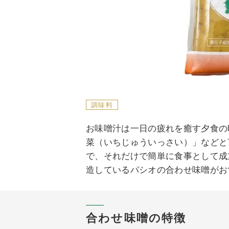
調味料
お味噌汁は一日の疲れを癒す夕食の
菜（いちじゅういっさい）」などと
で、それだけで簡単に食事として成
造しているパシオの合わせ味噌がお
合わせ味噌の特徴