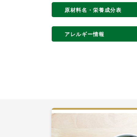
原材料名・栄養成分表
アレルギー情報