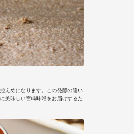
も控えめになります。この発酵の違い
様に美味しい宮崎味噌をお届けするた